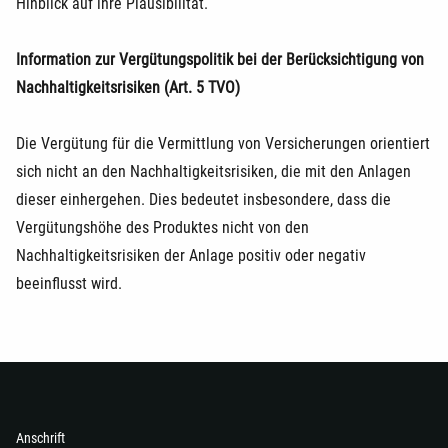
Hinblick auf ihre Plausibilität.
Information zur Vergütungspolitik bei der Berücksichtigung von
Nachhaltigkeitsrisiken (Art. 5 TVO)
Die Vergütung für die Vermittlung von Versicherungen orientiert
sich nicht an den Nachhaltigkeitsrisiken, die mit den Anlagen
dieser einhergehen. Dies bedeutet insbesondere, dass die
Vergütungshöhe des Produktes nicht von den
Nachhaltigkeitsrisiken der Anlage positiv oder negativ
beeinflusst wird.
Anschrift