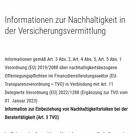
Informationen zur Nachhaltigkeit in
der Versicherungsvermittlung
Informationen gemäß Art. 3 Abs. 2, Art. 4 Abs. 5, Art. 5 Abs. 1
Verordnung (EU) 2019/2088 über nachhaltigkeitsbezogene
Offenlegungspflichten im Finanzdienstleistungssektor (EU-
Transparenzverordnung = TVO) in Verbindung mit Art. 11
Delegierte Verordnung (EU) 2022/1288 (Ergänzung zur TVO vom
01. Januar 2023)
Information zur Einbeziehung von Nachhaltigkeitsrisiken bei der
Beratertätigkeit (Art. 3 TVO)