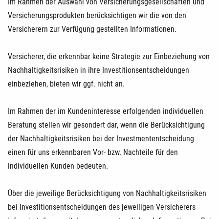
Im Rahmen der Auswahl von Versicherungsgesellschaften und
Versicherungsprodukten berücksichtigen wir die von den
Versicherern zur Verfügung gestellten Informationen.
Versicherer, die erkennbar keine Strategie zur Einbeziehung von
Nachhaltigkeitsrisiken in ihre Investitionsentscheidungen
einbeziehen, bieten wir ggf. nicht an.
Im Rahmen der im Kundeninteresse erfolgenden individuellen
Beratung stellen wir gesondert dar, wenn die Berücksichtigung
der Nachhaltigkeitsrisiken bei der Investmententscheidung
einen für uns erkennbaren Vor- bzw. Nachteile für den
individuellen Kunden bedeuten.
Über die jeweilige Berücksichtigung von Nachhaltigkeitsrisiken
bei Investitionsentscheidungen des jeweiligen Versicherers