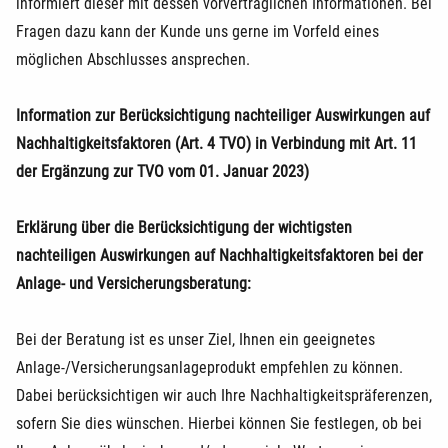
informiert dieser mit dessen vorvertraglichen Informationen. Bei
Fragen dazu kann der Kunde uns gerne im Vorfeld eines
möglichen Abschlusses ansprechen.
Information zur Berücksichtigung nachteiliger Auswirkungen auf
Nachhaltigkeitsfaktoren (Art. 4 TVO) in Verbindung mit Art. 11
der Ergänzung zur TVO vom 01. Januar 2023)
Erklärung über die Berücksichtigung der wichtigsten
nachteiligen Auswirkungen auf Nachhaltigkeitsfaktoren bei der
Anlage- und Versicherungsberatung:
Bei der Beratung ist es unser Ziel, Ihnen ein geeignetes
Anlage-/Versicherungsanlageprodukt empfehlen zu können.
Dabei berücksichtigen wir auch Ihre Nachhaltigkeitspräferenzen,
sofern Sie dies wünschen. Hierbei können Sie festlegen, ob bei