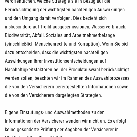
veröffentlichen, welche Strategie sie in Bezug auf die
Berücksichtigung der wichtigsten nachteiligen Auswirkungen
und den Umgang damit verfolgen. Dies bezieht sich
insbesondere auf Treibhausgasemissionen, Wasserverbrauch,
Biodiversität, Abfall, Soziales und Arbeitnehmerbelange
(einschließlich Menschenrechte und Korruption). Wenn Sie sich
dazu entscheiden, dass die wichtigsten nachteiligen
Auswirkungen Ihrer Investitionsentscheidungen auf
Nachhaltigkeitsfaktoren bei der Produktauswahl berücksichtigt
werden sollen, beachten wir im Rahmen des Auswahlprozesses
die von den Versicherern bereitgestellten Informationen sowie
die von den Versicherern dargelegten Strategien.
Eigene Einstufungs- und Auswahlmethoden zu den
Informationen der Versicherer wenden wir nicht an. Es erfolgt
keine gesonderte Prüfung der Angaben der Versicherer in