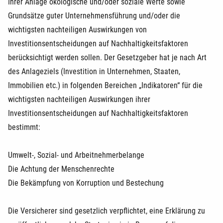
Ihrer Anlage ökologische und/oder soziale Werte sowie
Grundsätze guter Unternehmensführung und/oder die
wichtigsten nachteiligen Auswirkungen von
Investitionsentscheidungen auf Nachhaltigkeitsfaktoren
berücksichtigt werden sollen. Der Gesetzgeber hat je nach Art
des Anlageziels (Investition in Unternehmen, Staaten,
Immobilien etc.) in folgenden Bereichen „Indikatoren“ für die
wichtigsten nachteiligen Auswirkungen ihrer
Investitionsentscheidungen auf Nachhaltigkeitsfaktoren
bestimmt:
Umwelt-, Sozial- und Arbeitnehmerbelange
Die Achtung der Menschenrechte
Die Bekämpfung von Korruption und Bestechung
Die Versicherer sind gesetzlich verpflichtet, eine Erklärung zu